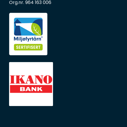
Org.nr. 964 163 006