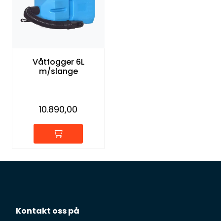
Våtfogger 6L
m/slange
10.890,00
Kontakt oss på