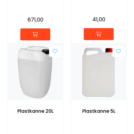
41,00
671,00
Plastkanne 20L
Plastkanne 5L