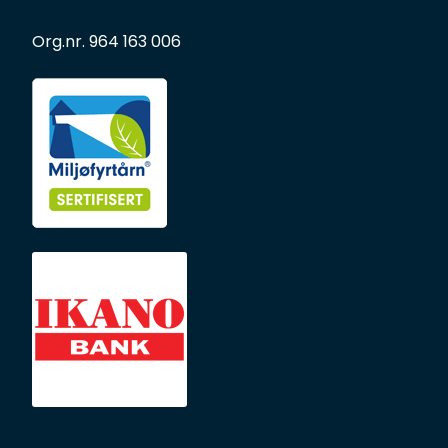
Org.nr. 964 163 006