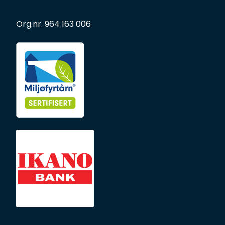
Org.nr. 964 163 006