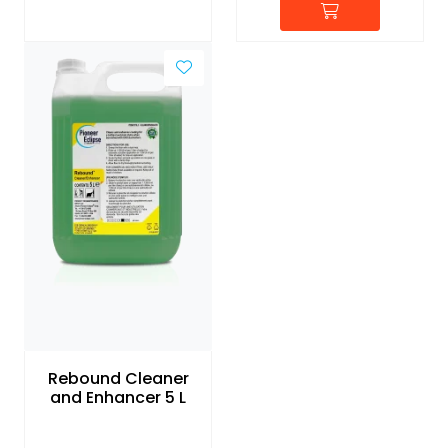
Rebound Cleaner
and Enhancer 5 L