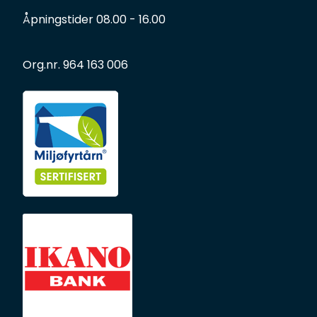
Åpningstider 08.00 - 16.00
Org.nr. 964 163 006