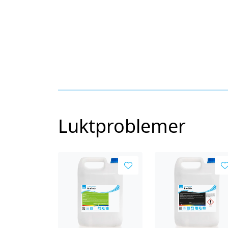
Luktproblemer