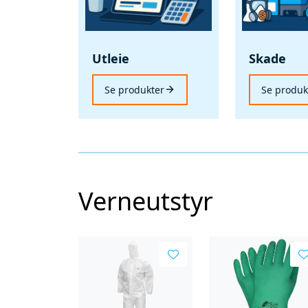
Utleie
Skade
Se produkter
Se produk
Verneutstyr