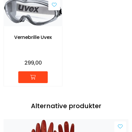
Vernebrille Uvex
299,00
Alternative produkter