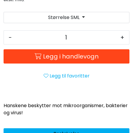
Størrelse SML
-
+
Legg i handlevogn
Legg til favoritter
Hanskene beskytter mot mikroorganismer, bakterier
og virus!