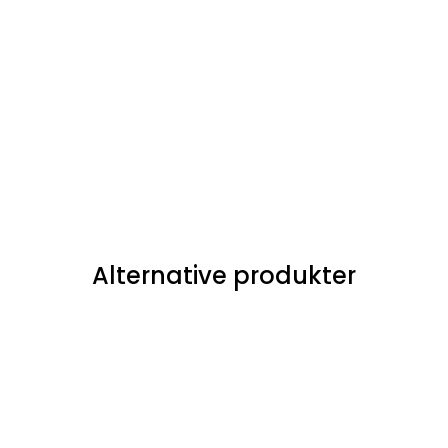
Alternative produkter