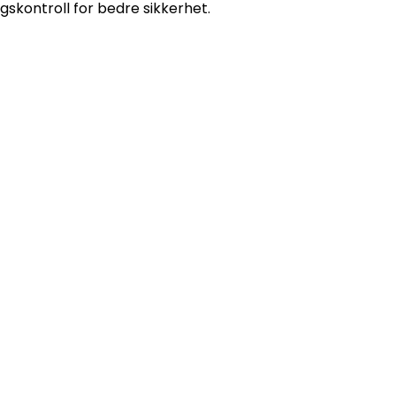
gskontroll for bedre sikkerhet.