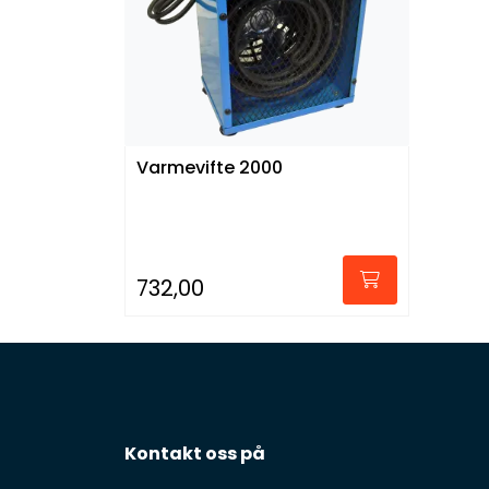
Varmevifte 2000
732,00
Kontakt oss på