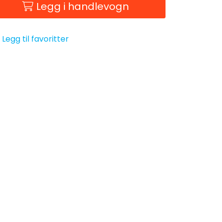
Legg i handlevogn
Legg til favoritter