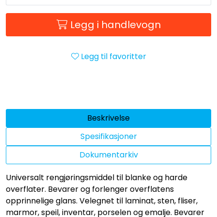
Legg i handlevogn
Legg til favoritter
Beskrivelse
Spesifikasjoner
Dokumentarkiv
Universalt rengjøringsmiddel til blanke og harde
overflater. Bevarer og forlenger overflatens
opprinnelige glans. Velegnet til laminat, sten, fliser,
marmor, speil, inventar, porselen og emalje. Bevarer