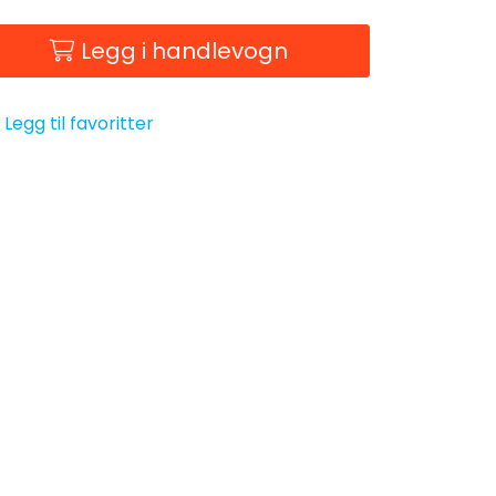
Legg i handlevogn
Legg til favoritter