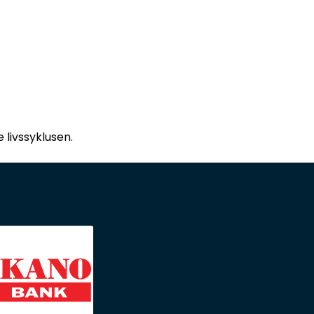
 livssyklusen.