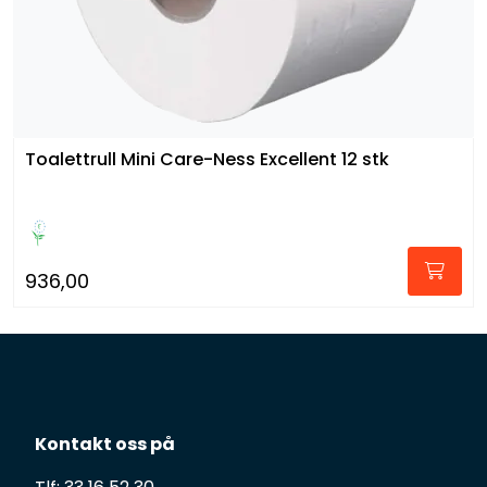
Toalettrull Mini Care-Ness Excellent 12 stk
936,00
Kontakt oss på