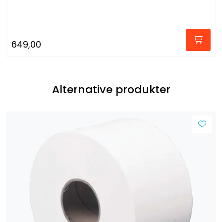
649,00
Alternative produkter