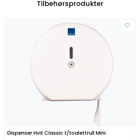
Tilbehørsprodukter
Dispenser Hvit Classic t/toalettrull Mini