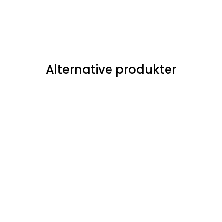
Alternative produkter