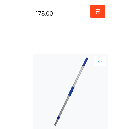
175,00