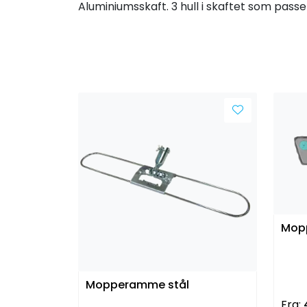
Aluminiumsskaft. 3 hull i skaftet som passe
Mop
Mopperamme stål
Fra: