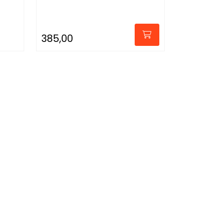
385,00