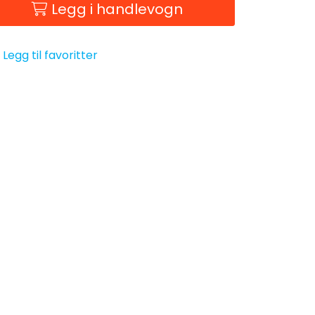
Legg i handlevogn
Legg til favoritter