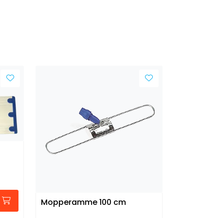
Mopperamme 100 cm