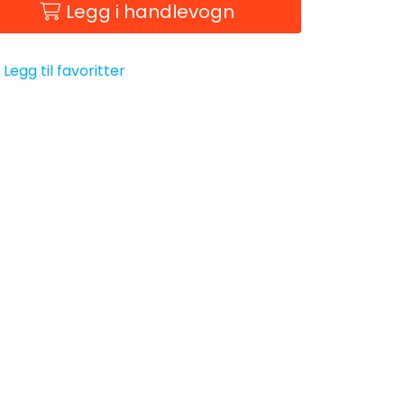
Legg i handlevogn
Legg til favoritter