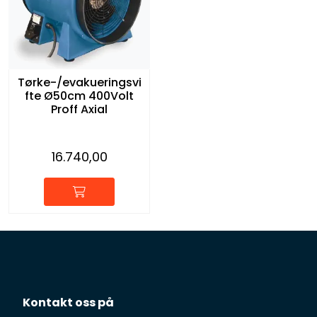
Tørke-/evakueringsvi
fte Ø50cm 400Volt
Proff Axial
16.740,00
Kontakt oss på