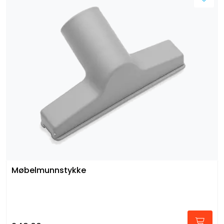
Møbelmunnstykke