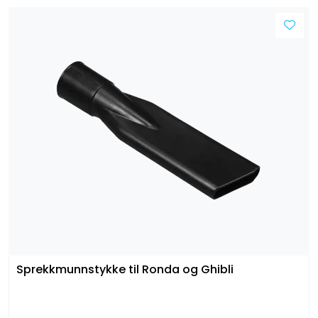
Sprekkmunnstykke til Ronda og Ghibli