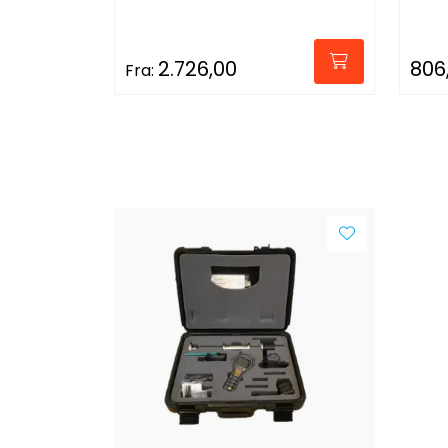
2.726,00
806
Fra: