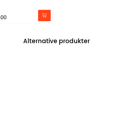
,00
Alternative produkter