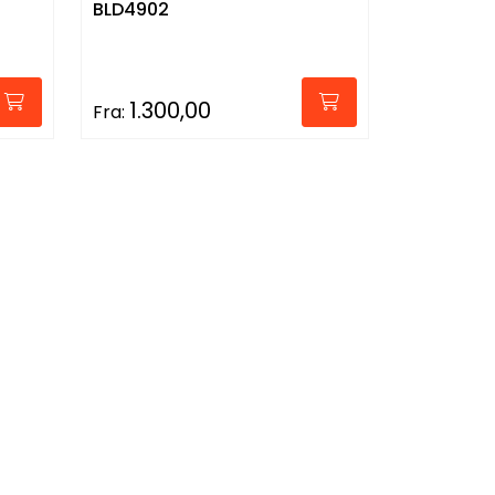
BLD4902
1.300,00
Fra: