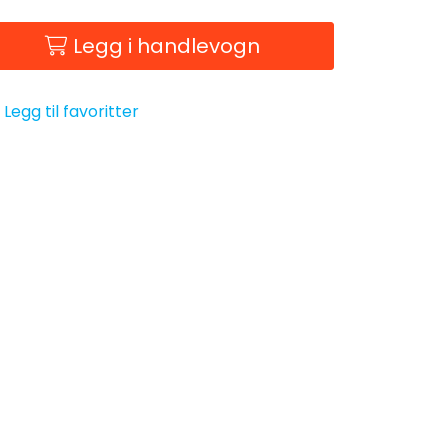
Legg i handlevogn
Legg til favoritter