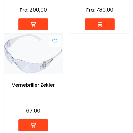
200,00
780,00
Fra:
Fra:
Vernebriller Zekler
67,00