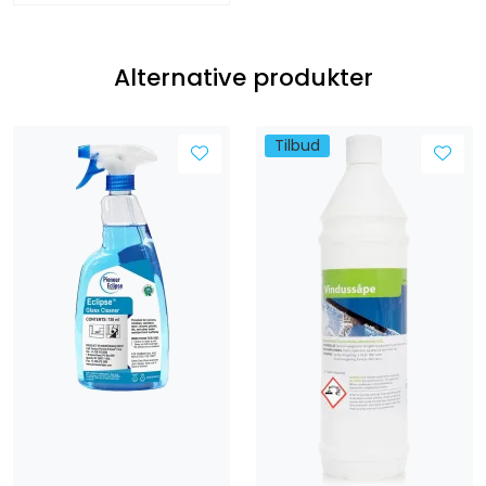
Alternative produkter
Tilbud