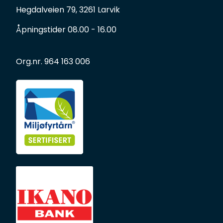
Hegdalveien 79, 3261 Larvik
Åpningstider 08.00 - 16.00
Org.nr. 964 163 006