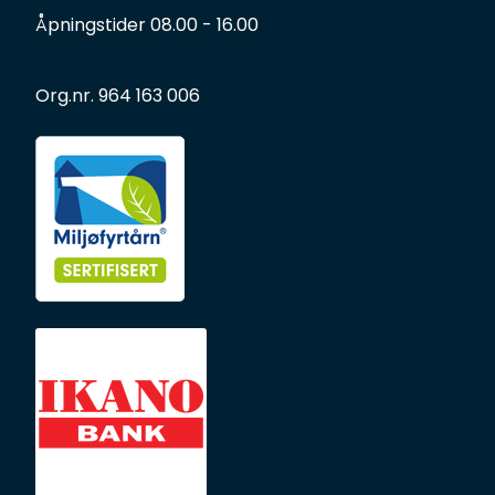
Åpningstider 08.00 - 16.00
Org.nr. 964 163 006