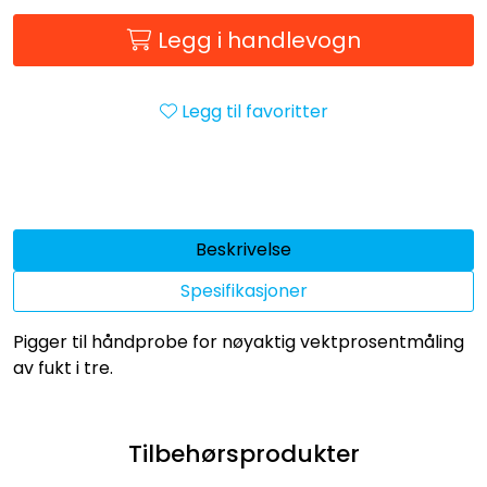
Legg i handlevogn
Legg til favoritter
Beskrivelse
Spesifikasjoner
Pigger til håndprobe for nøyaktig vektprosentmåling
av fukt i tre.
Tilbehørsprodukter