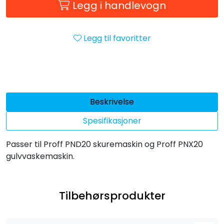
Legg i handlevogn
Legg til favoritter
Beskrivelse
Spesifikasjoner
Passer til Proff PND20 skuremaskin og Proff PNX20
gulvvaskemaskin.
Tilbehørsprodukter