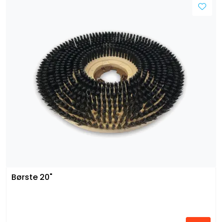
Børste 20"