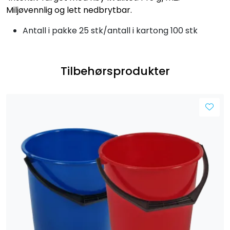
Miljøvennlig og lett nedbrytbar.
Antall i pakke 25 stk/antall i kartong 100 stk
Tilbehørsprodukter