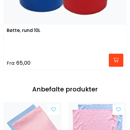
Bøtte, rund 10L
65,00
Fra:
Anbefalte produkter