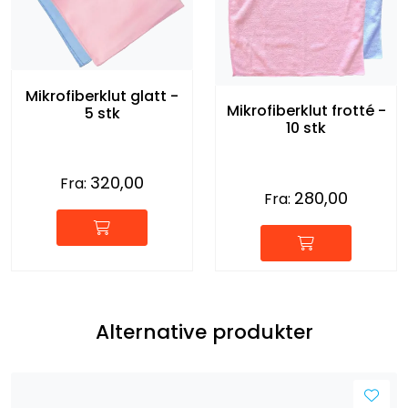
Mikrofiberklut glatt -
Mikrofiberklut frotté -
5 stk
10 stk
320,00
Fra:
280,00
Fra:
Alternative produkter