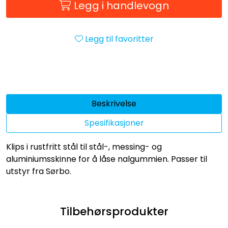
Legg i handlevogn
Legg til favoritter
Beskrivelse
Spesifikasjoner
Klips i rustfritt stål til stål-, messing- og
aluminiumsskinne for å låse nalgummien. Passer til
utstyr fra Sørbo.
Tilbehørsprodukter