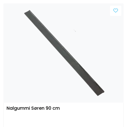
Nalgummi Søren 90 cm