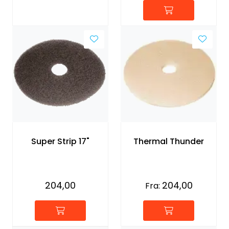
Super Strip 17"
Thermal Thunder
204,00
204,00
Fra: