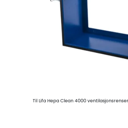
Til Lifa Hepa Clean 4000 ventilasjonsrense