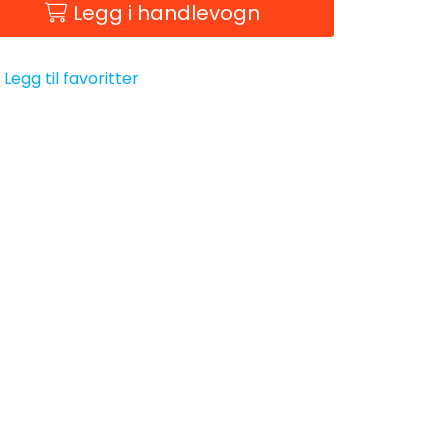
Legg i handlevogn
Legg til favoritter