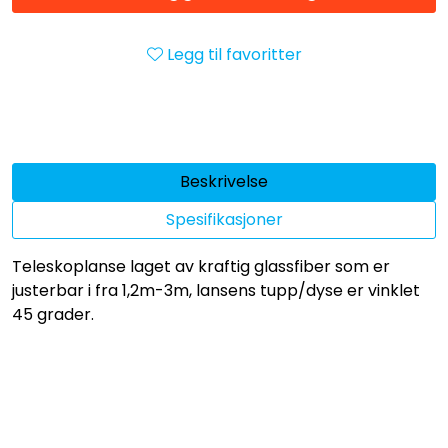
Legg til favoritter
Beskrivelse
Spesifikasjoner
Teleskoplanse laget av kraftig glassfiber som er
justerbar i fra 1,2m-3m, lansens tupp/dyse er vinklet
45 grader.