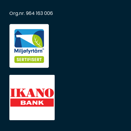
Org.nr. 964 163 006