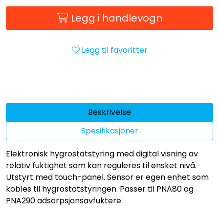
Legg i handlevogn
Legg til favoritter
Beskrivelse
Spesifikasjoner
Elektronisk hygrostatstyring med digital visning av
relativ fuktighet som kan reguleres til ønsket nivå.
Utstyrt med touch-panel. Sensor er egen enhet som
kobles til hygrostatstyringen. Passer til PNA80 og
PNA290 adsorpsjonsavfuktere.