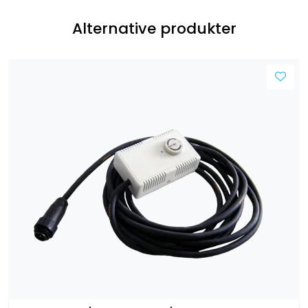
Alternative produkter