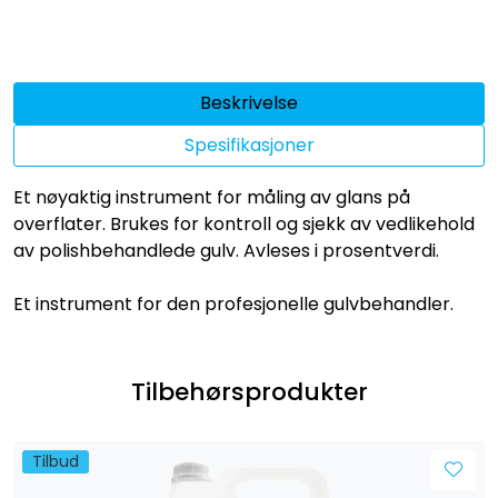
Beskrivelse
Spesifikasjoner
Et nøyaktig instrument for måling av glans på
overflater. Brukes for kontroll og sjekk av vedlikehold
av polishbehandlede gulv. Avleses i prosentverdi.
Et instrument for den profesjonelle gulvbehandler.
Tilbehørsprodukter
Tilbud