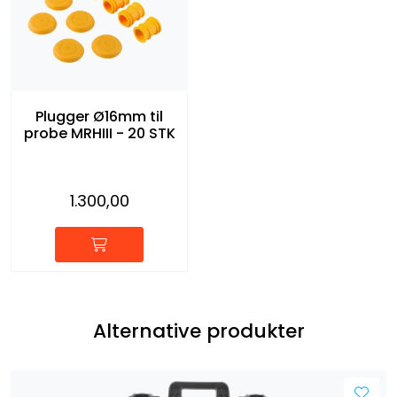
Plugger Ø16mm til
probe MRHIII - 20 STK
1.300,00
Alternative produkter