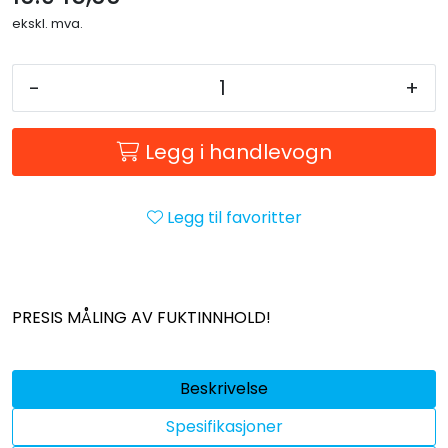
ekskl. mva.
-
+
Legg i handlevogn
Legg til favoritter
PRESIS MÅLING AV FUKTINNHOLD!
Beskrivelse
Spesifikasjoner