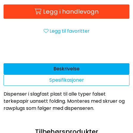
Legg i handlevogn
Legg til favoritter
Beskrivelse
Spesifikasjoner
Dispenser i slagfast plast til alle typer falset
tørkepapir uansett folding. Monteres med skruer og
rawplugs som følger med dispenseren.
Tilbehørsprodukter