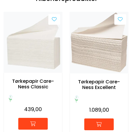
Tørkepapir Care-
Tørkepapir Care-
Ness Classic
Ness Excellent
439,00
1.089,00