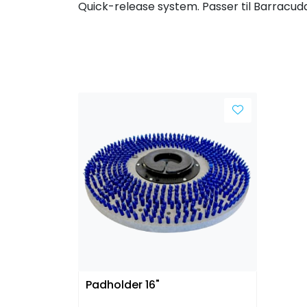
Quick-release system. Passer til Barracud
Padholder 16"