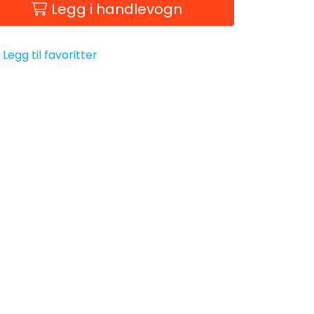
Legg i handlevogn
Legg til favoritter