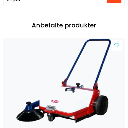
Anbefalte produkter