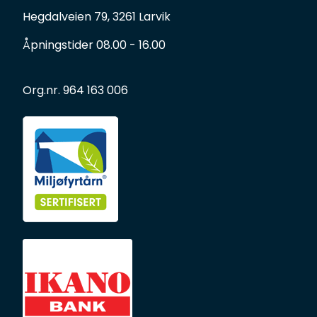
Hegdalveien 79, 3261 Larvik
Åpningstider 08.00 - 16.00
Org.nr. 964 163 006