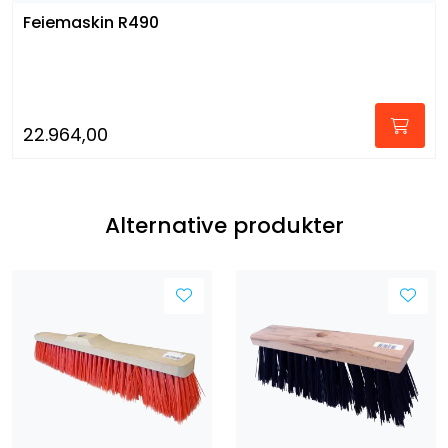
Feiemaskin R490
22.964,00
Alternative produkter