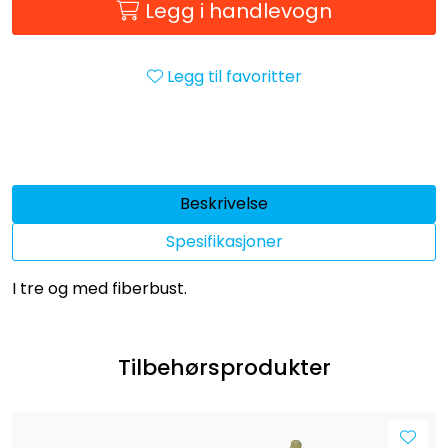
Legg i handlevogn
Legg til favoritter
Beskrivelse
Spesifikasjoner
I tre og med fiberbust.
Tilbehørsprodukter